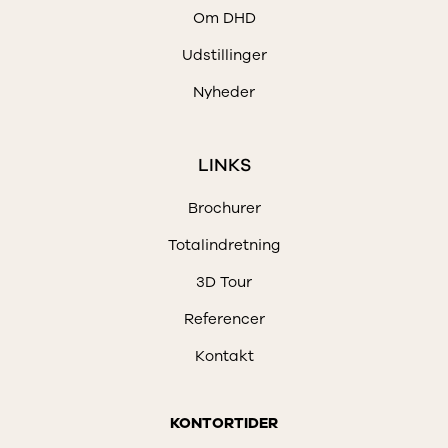
Om DHD
Udstillinger
Nyheder
LINKS
Brochurer
Totalindretning
3D Tour
Referencer
Kontakt
KONTORTIDER