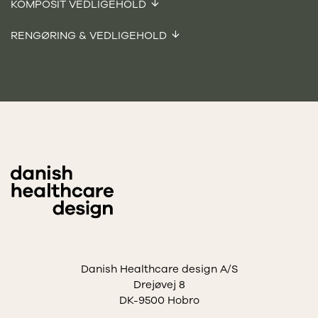
KOMPOSIT VEDLIGEHOLD
RENGØRING & VEDLIGEHOLD
Danish Healthcare design A/S
Drejøvej 8
DK-9500 Hobro