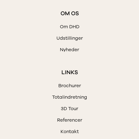
OM OS
Om DHD
Udstillinger
Nyheder
LINKS
Brochurer
Totalindretning
3D Tour
Referencer
Kontakt