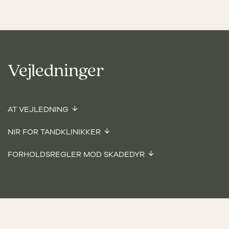
Vejledninger
AT VEJLEDNING
NIR FOR TANDKLINIKKER
FORHOLDSREGLER MOD SKADEDYR