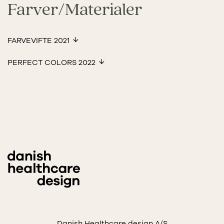
Farver/Materialer
FARVEVIFTE 2021
PERFECT COLORS 2022
Danish Healthcare design A/S