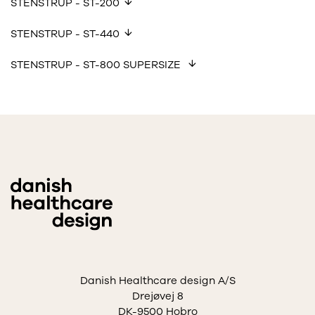
STENSTRUP - ST-200
STENSTRUP - ST-440
STENSTRUP - ST-800 SUPERSIZE
Danish Healthcare design A/S
Drejøvej 8
DK-9500 Hobro