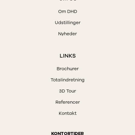
Om DHD
Udstillinger
Nyheder
LINKS
Brochurer
Totalindretning
3D Tour
Referencer
Kontakt
KONTORTIDER