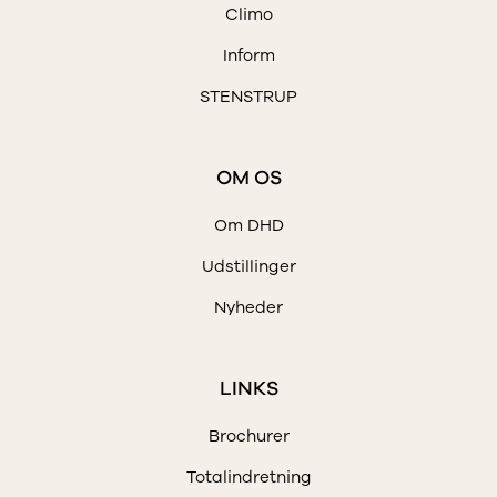
Climo
Inform
STENSTRUP
OM OS
Om DHD
Udstillinger
Nyheder
LINKS
Brochurer
Totalindretning