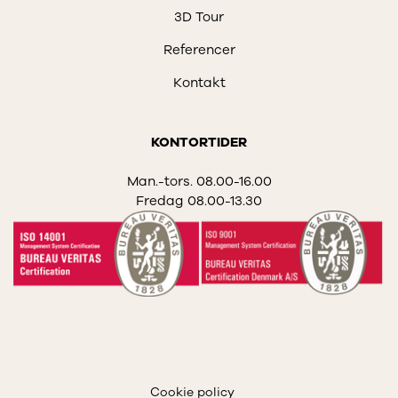
3D Tour
Referencer
Kontakt
KONTORTIDER
Man.-tors. 08.00-16.00
Fredag 08.00-13.30
Cookie policy